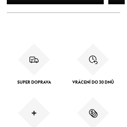
SUPER DOPRAVA
VRÁCENÍ DO 30 DNŮ