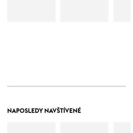
NAPOSLEDY NAVŠTÍVENÉ