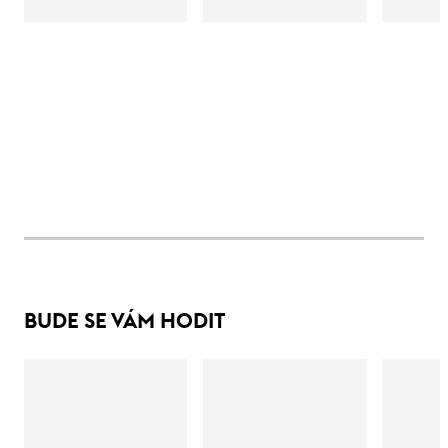
BUDE SE VÁM HODIT