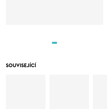
SOUVISEJÍCÍ