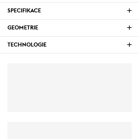
SPECIFIKACE
GEOMETRIE
TECHNOLOGIE