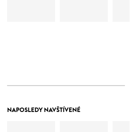
NAPOSLEDY NAVŠTÍVENÉ