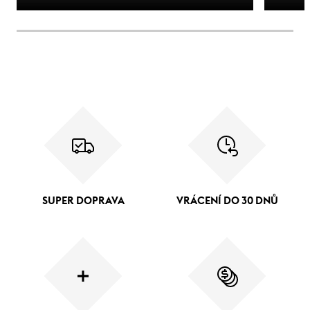
SUPER DOPRAVA
VRÁCENÍ DO 30 DNŮ