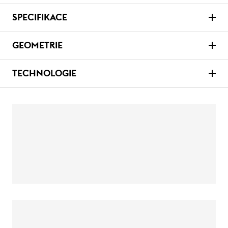
SPECIFIKACE
GEOMETRIE
TECHNOLOGIE