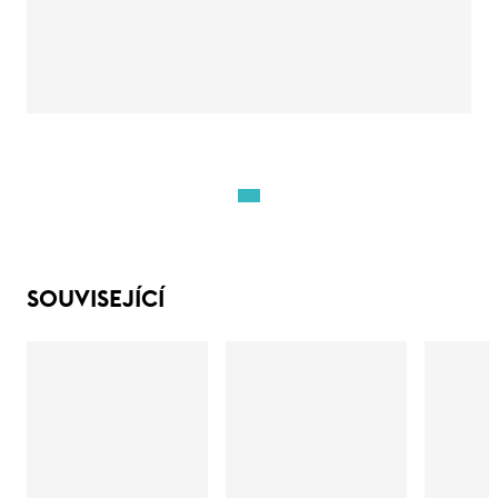
SOUVISEJÍCÍ