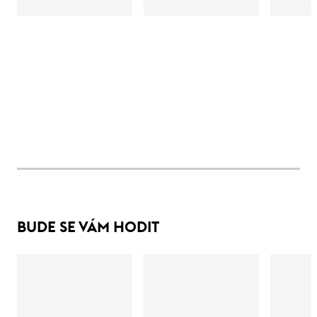
BUDE SE VÁM HODIT