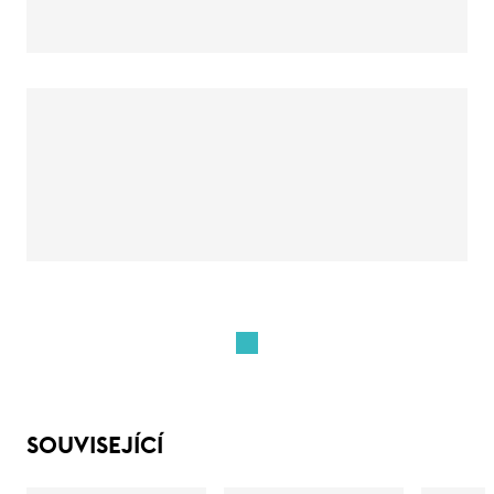
SOUVISEJÍCÍ