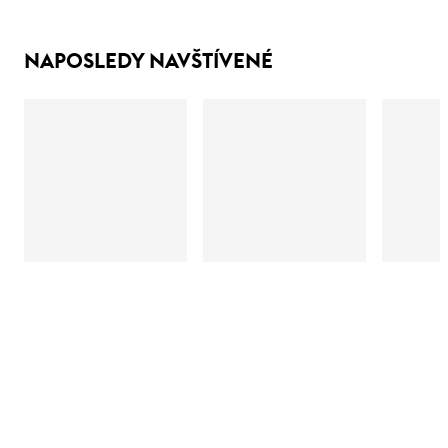
NAPOSLEDY NAVŠTÍVENÉ