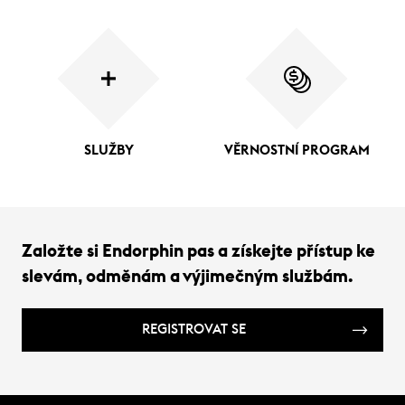
SLUŽBY
VĚRNOSTNÍ PROGRAM
Založte si Endorphin pas a získejte přístup ke
slevám, odměnám a výjimečným službám.
REGISTROVAT SE