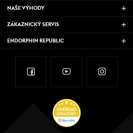
NAŠE VÝHODY
ZÁKAZNICKÝ SERVIS
ENDORPHIN REPUBLIC