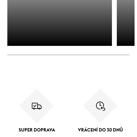
SUPER DOPRAVA
VRÁCENÍ DO 30 DNŮ