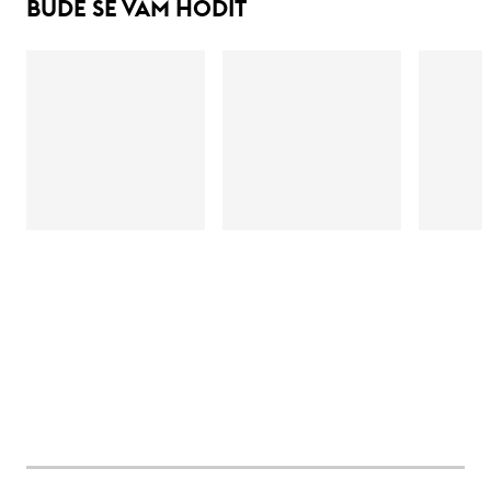
BUDE SE VÁM HODIT