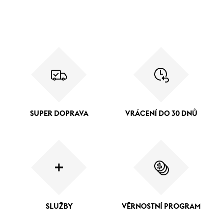
SUPER DOPRAVA
VRÁCENÍ DO 30 DNŮ
SLUŽBY
VĚRNOSTNÍ PROGRAM