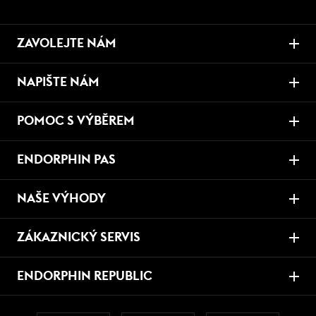
ZAVOLEJTE NÁM
NAPIŠTE NÁM
POMOC S VÝBĚREM
ENDORPHIN PAS
NAŠE VÝHODY
ZÁKAZNICKÝ SERVIS
ENDORPHIN REPUBLIC