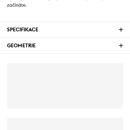
začínáte.
SPECIFIKACE
GEOMETRIE