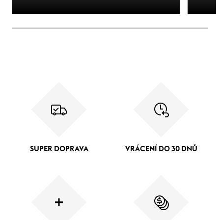
SUPER DOPRAVA
VRÁCENÍ DO 30 DNŮ