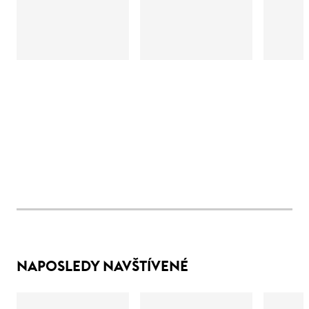
NAPOSLEDY NAVŠTÍVENÉ