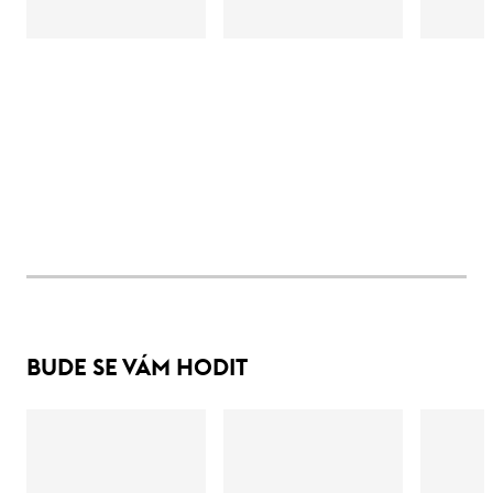
BUDE SE VÁM HODIT