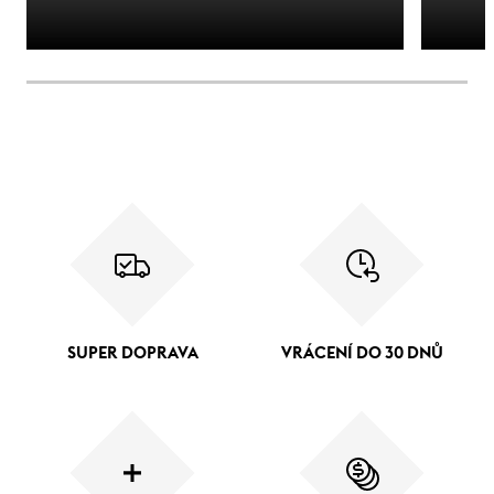
SUPER DOPRAVA
VRÁCENÍ DO 30 DNŮ