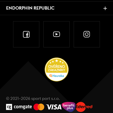
ENDORPHIN REPUBLIC
© 2021–2026 sport port s.r.o.