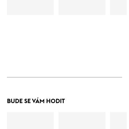
BUDE SE VÁM HODIT