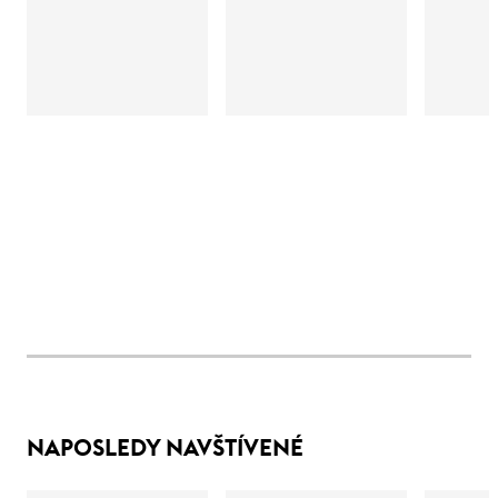
NAPOSLEDY NAVŠTÍVENÉ