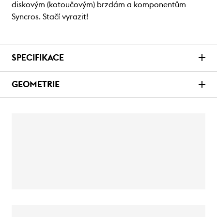
diskovým (kotoučovým) brzdám a komponentům
Syncros. Stačí vyrazit!
SPECIFIKACE
GEOMETRIE