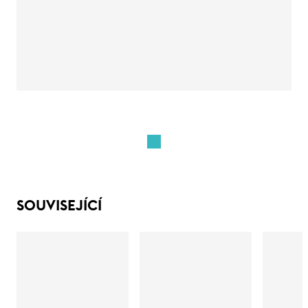
SOUVISEJÍCÍ