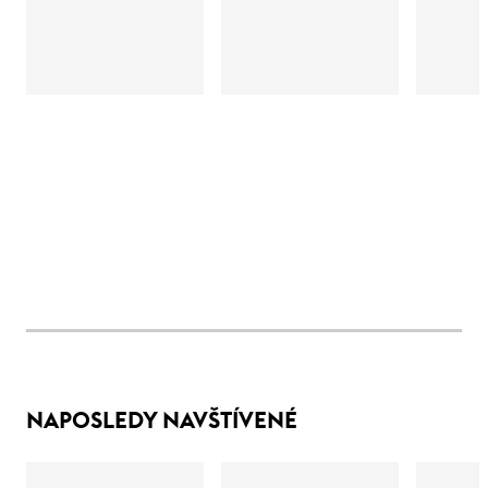
NAPOSLEDY NAVŠTÍVENÉ