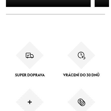
SUPER DOPRAVA
VRÁCENÍ DO 30 DNŮ