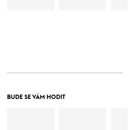
BUDE SE VÁM HODIT