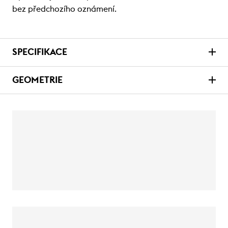
bez předchozího oznámení.
SPECIFIKACE
GEOMETRIE