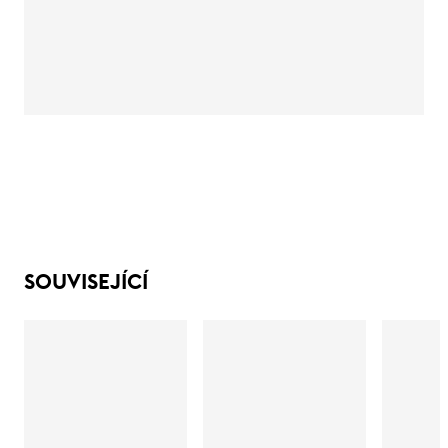
SOUVISEJÍCÍ