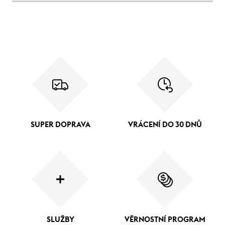
SUPER DOPRAVA
VRÁCENÍ DO 30 DNŮ
SLUŽBY
VĚRNOSTNÍ PROGRAM