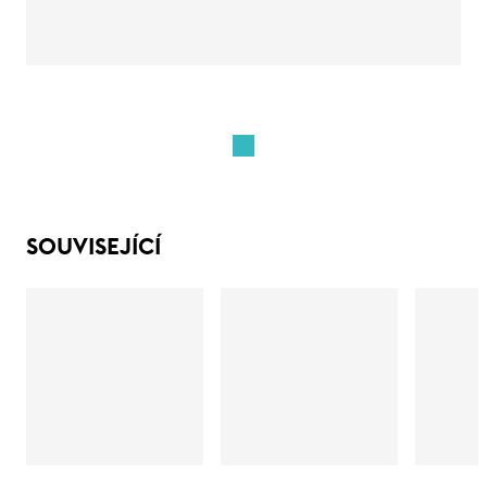
SOUVISEJÍCÍ