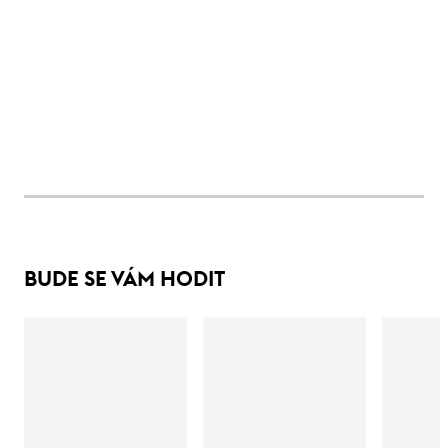
BUDE SE VÁM HODIT