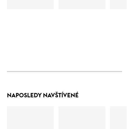
NAPOSLEDY NAVŠTÍVENÉ