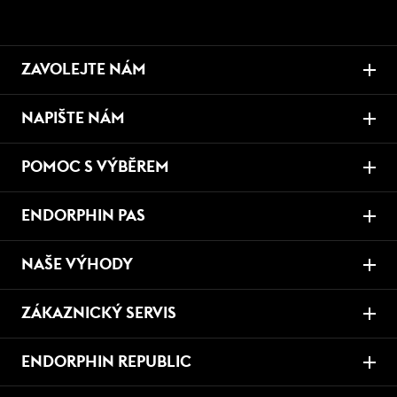
ZAVOLEJTE NÁM
NAPIŠTE NÁM
POMOC S VÝBĚREM
ENDORPHIN PAS
NAŠE VÝHODY
ZÁKAZNICKÝ SERVIS
ENDORPHIN REPUBLIC