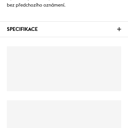
bez předchozího oznámení.
SPECIFIKACE