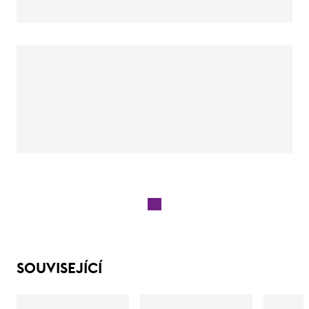
SOUVISEJÍCÍ