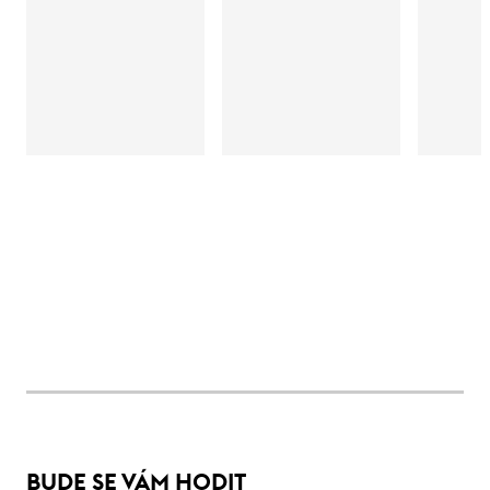
BUDE SE VÁM HODIT