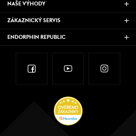
NAŠE VÝHODY
ZÁKAZNICKÝ SERVIS
ENDORPHIN REPUBLIC