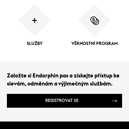
SLUŽBY
VĚRNOSTNÍ PROGRAM
Založte si Endorphin pas a získejte přístup ke
slevám, odměnám a výjimečným službám.
REGISTROVAT SE