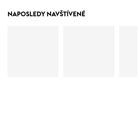
NAPOSLEDY NAVŠTÍVENÉ