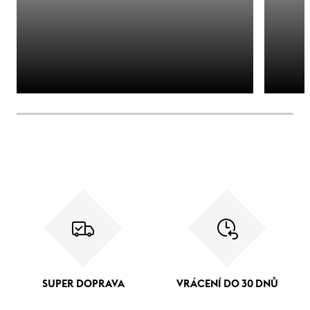
SUPER DOPRAVA
VRÁCENÍ DO 30 DNŮ