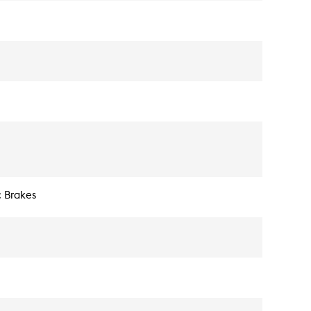
 Brakes