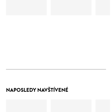
NAPOSLEDY NAVŠTÍVENÉ