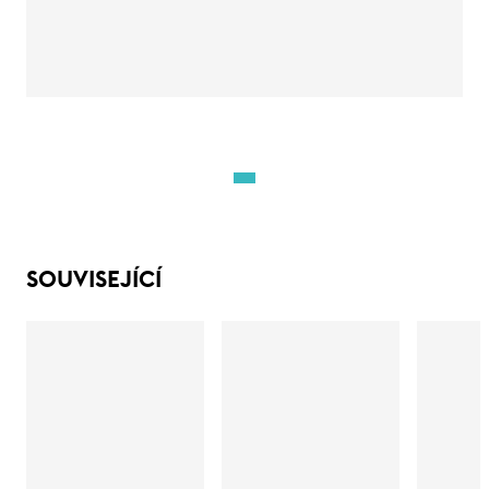
SOUVISEJÍCÍ