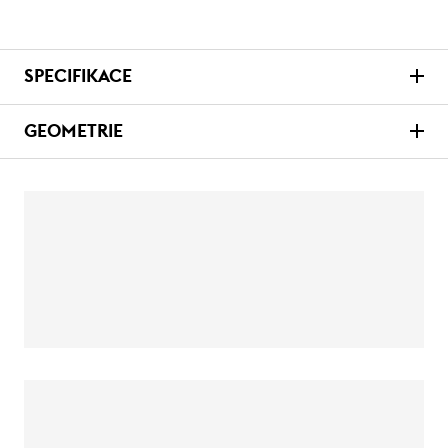
SPECIFIKACE
GEOMETRIE