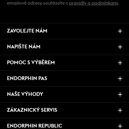
emailové adresy souhlasíte s
pravidly a podmínkami
ZAVOLEJTE NÁM
NAPIŠTE NÁM
POMOC S VÝBĚREM
ENDORPHIN PAS
NAŠE VÝHODY
ZÁKAZNICKÝ SERVIS
ENDORPHIN REPUBLIC