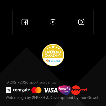
© 2021–2026 sport port s.r.o.
Web design by
2FRESH
& Development by
manGoweb