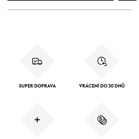
SUPER DOPRAVA
VRÁCENÍ DO 30 DNŮ