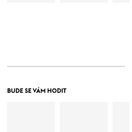
BUDE SE VÁM HODIT