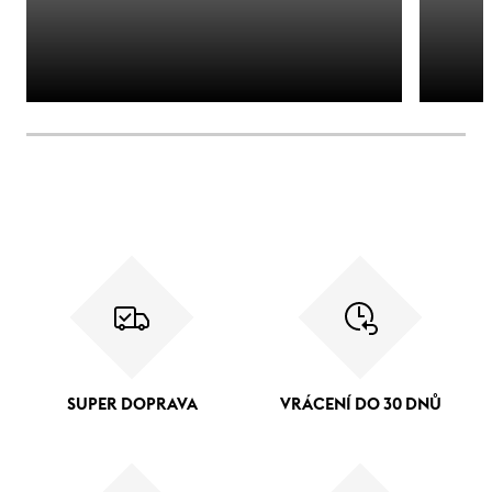
SUPER DOPRAVA
VRÁCENÍ DO 30 DNŮ