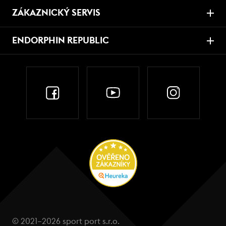
ZÁKAZNICKÝ SERVIS
ENDORPHIN REPUBLIC
© 2021–2026 sport port s.r.o.