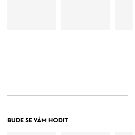
BUDE SE VÁM HODIT