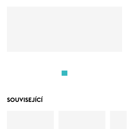
SOUVISEJÍCÍ