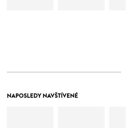
NAPOSLEDY NAVŠTÍVENÉ