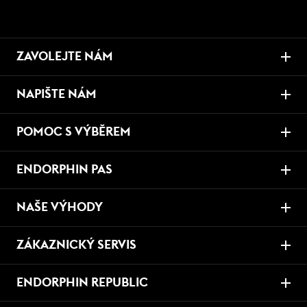
ZAVOLEJTE NÁM
NAPIŠTE NÁM
POMOC S VÝBĚREM
ENDORPHIN PAS
NAŠE VÝHODY
ZÁKAZNICKÝ SERVIS
ENDORPHIN REPUBLIC