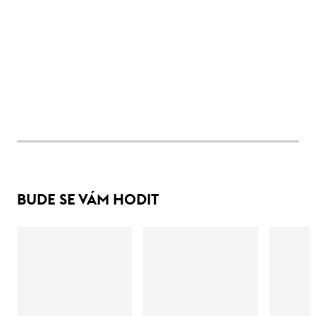
BUDE SE VÁM HODIT