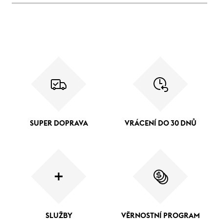
SUPER DOPRAVA
VRÁCENÍ DO 30 DNŮ
SLUŽBY
VĚRNOSTNÍ PROGRAM