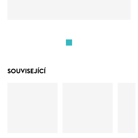
SOUVISEJÍCÍ