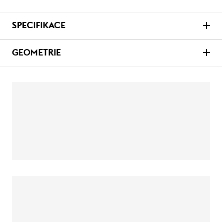
SPECIFIKACE
GEOMETRIE