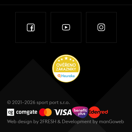
© 2021–2026 sport port s.r.o.
Web design by
2FRESH
& Development by
manGoweb