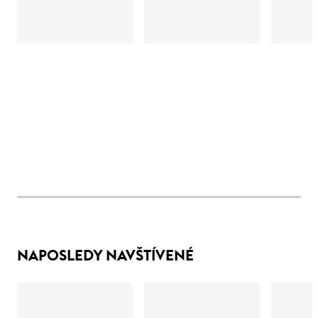
NAPOSLEDY NAVŠTÍVENÉ