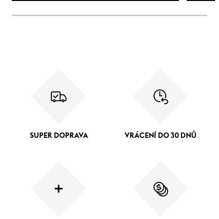
SUPER DOPRAVA
VRÁCENÍ DO 30 DNŮ