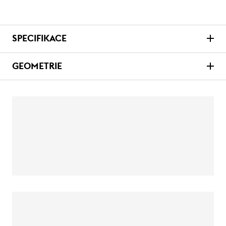
SPECIFIKACE
GEOMETRIE