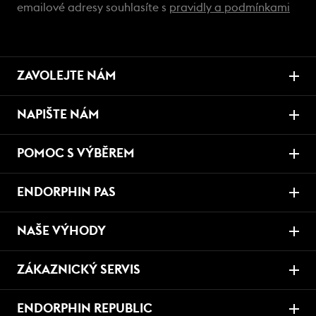
emailové adresy souhlasíte s
pravidly a podmínkami
ZAVOLEJTE NÁM
NAPIŠTE NÁM
POMOC S VÝBĚREM
ENDORPHIN PAS
NAŠE VÝHODY
ZÁKAZNICKÝ SERVIS
ENDORPHIN REPUBLIC