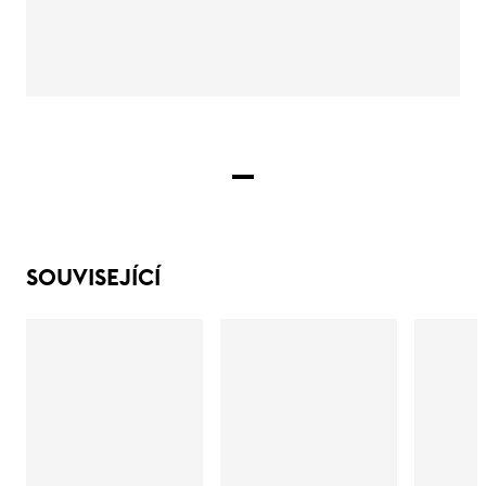
SOUVISEJÍCÍ