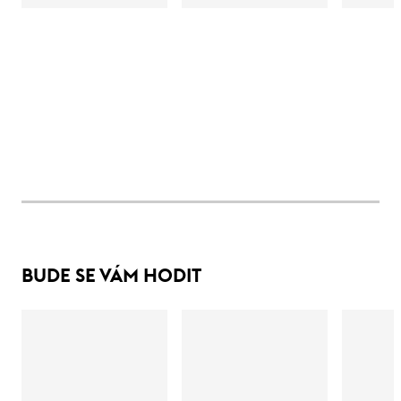
BUDE SE VÁM HODIT