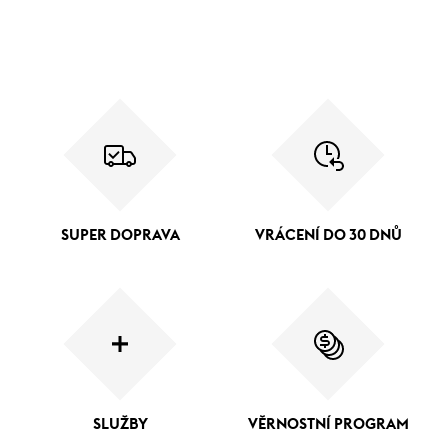
SUPER DOPRAVA
VRÁCENÍ DO 30 DNŮ
SLUŽBY
VĚRNOSTNÍ PROGRAM