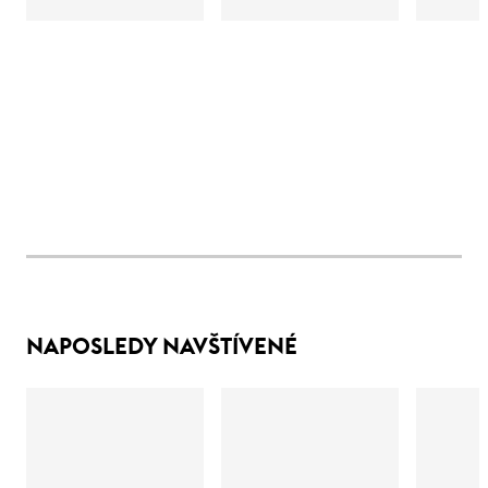
NAPOSLEDY NAVŠTÍVENÉ