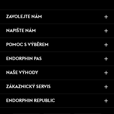
ZAVOLEJTE NÁM
NAPIŠTE NÁM
POMOC S VÝBĚREM
ENDORPHIN PAS
NAŠE VÝHODY
ZÁKAZNICKÝ SERVIS
ENDORPHIN REPUBLIC