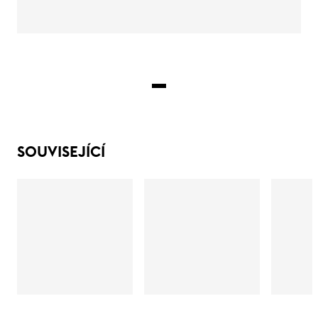
SOUVISEJÍCÍ