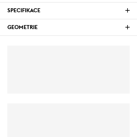
SPECIFIKACE
GEOMETRIE