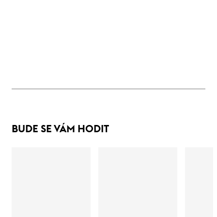
BUDE SE VÁM HODIT