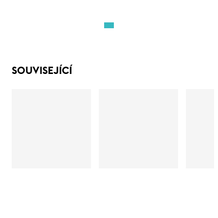
SOUVISEJÍCÍ