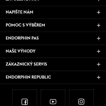
NAPIŠTE NÁM
POMOC S VÝBĚREM
ENDORPHIN PAS
NAŠE VÝHODY
ZÁKAZNICKÝ SERVIS
ENDORPHIN REPUBLIC