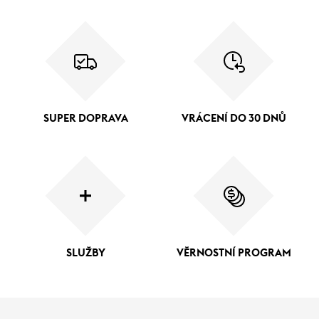
SUPER DOPRAVA
VRÁCENÍ DO 30 DNŮ
SLUŽBY
VĚRNOSTNÍ PROGRAM