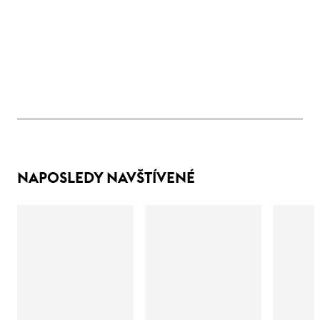
NAPOSLEDY NAVŠTÍVENÉ