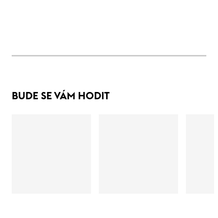
BUDE SE VÁM HODIT