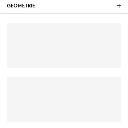
GEOMETRIE