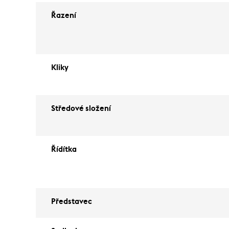
Řazení
Kliky
Středové složení
Řídítka
Představec