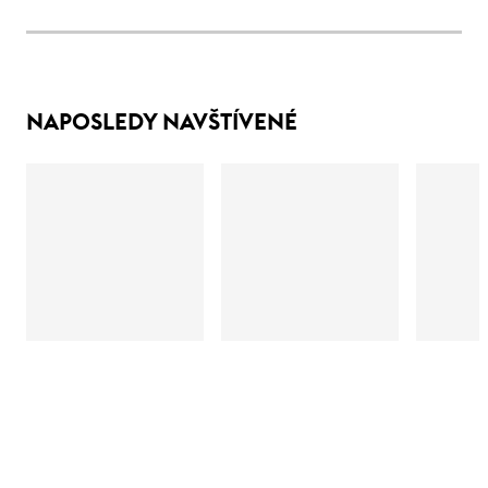
NAPOSLEDY NAVŠTÍVENÉ