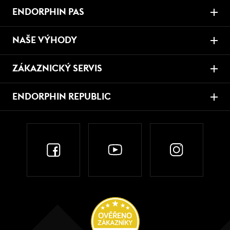
ENDORPHIN PAS
NAŠE VÝHODY
ZÁKAZNICKÝ SERVIS
ENDORPHIN REPUBLIC