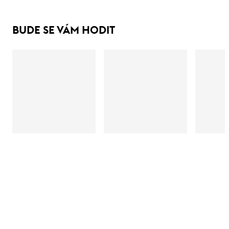
BUDE SE VÁM HODIT