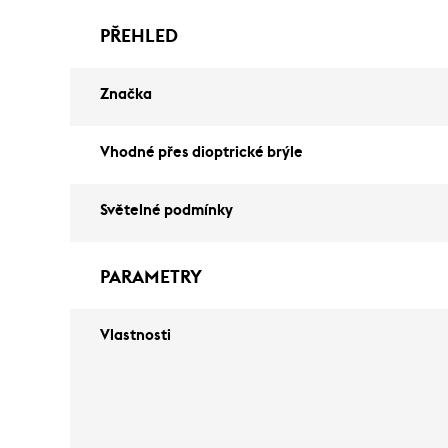
PŘEHLED
Značka
Vhodné přes dioptrické brýle
Světelné podmínky
PARAMETRY
Vlastnosti