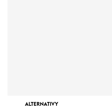
ALTERNATIVY