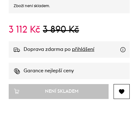
Zboží není skladem.
3 112 Kč
3 890 Kč
Doprava zdarma po
přihlášení
Garance nejlepší ceny
NENÍ SKLADEM