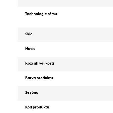
Technologie rámu
Skla
Navíc
Rozsah velikostí
Barva produktu
Sezóna
Kód produktu