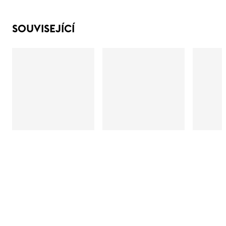
SOUVISEJÍCÍ