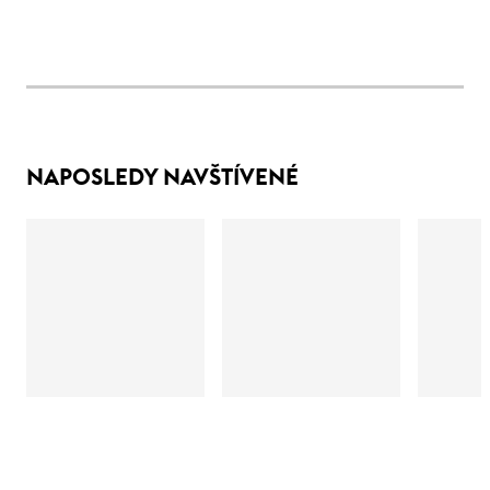
NAPOSLEDY NAVŠTÍVENÉ