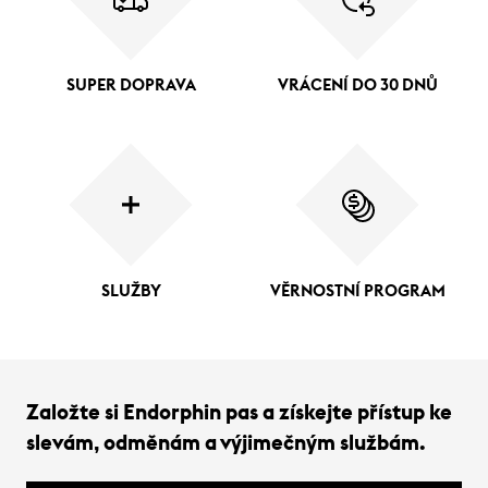
SUPER DOPRAVA
VRÁCENÍ DO 30 DNŮ
SLUŽBY
VĚRNOSTNÍ PROGRAM
Založte si Endorphin pas a získejte přístup ke
slevám, odměnám a výjimečným službám.