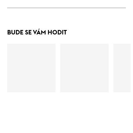
BUDE SE VÁM HODIT