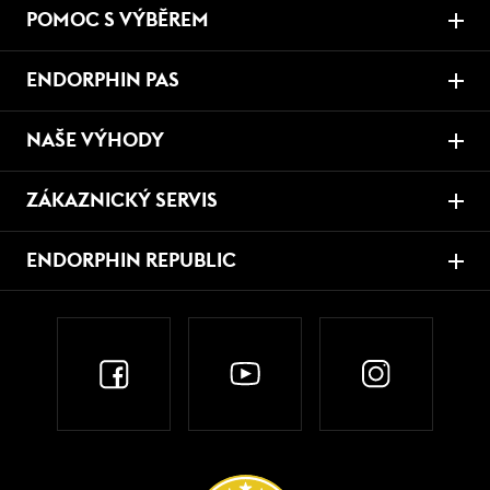
POMOC S VÝBĚREM
ENDORPHIN PAS
NAŠE VÝHODY
ZÁKAZNICKÝ SERVIS
ENDORPHIN REPUBLIC