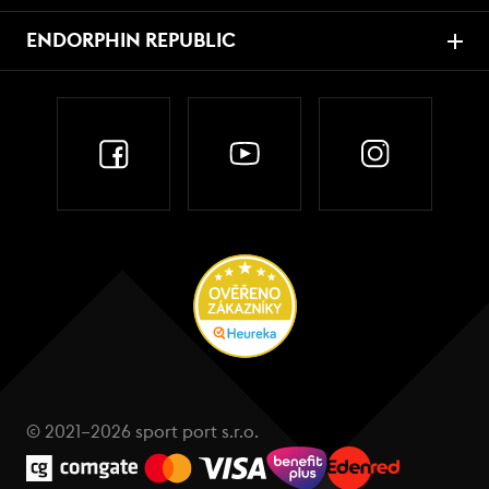
ENDORPHIN REPUBLIC
© 2021–2026 sport port s.r.o.