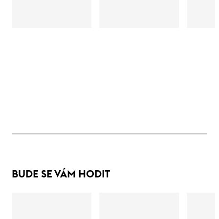
BUDE SE VÁM HODIT