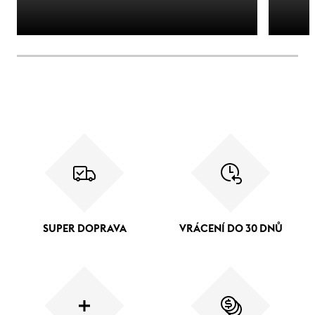
SUPER DOPRAVA
VRÁCENÍ DO 30 DNŮ