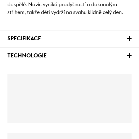
dospělé. Navíc vyniká prodyšností a dokonalým
střihem, takže děti vydrží na svahu klidně celý den.
SPECIFIKACE
TECHNOLOGIE