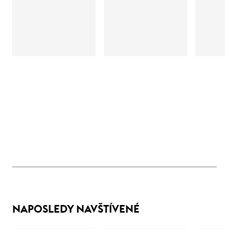
NAPOSLEDY NAVŠTÍVENÉ