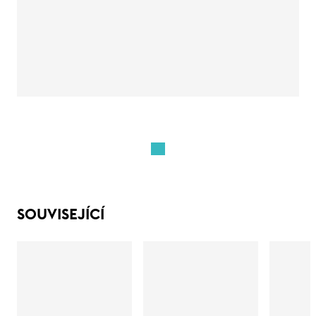
SOUVISEJÍCÍ