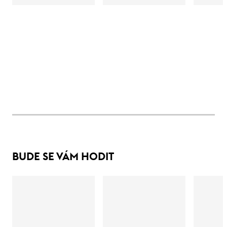
BUDE SE VÁM HODIT