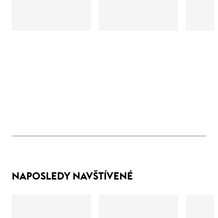
NAPOSLEDY NAVŠTÍVENÉ