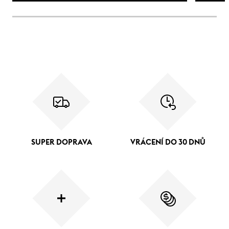
SUPER DOPRAVA
VRÁCENÍ DO 30 DNŮ