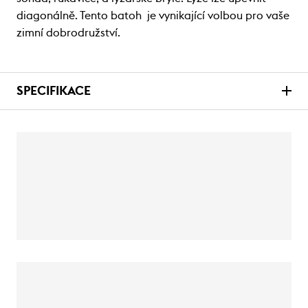
diagonálně. Tento batoh je vynikající volbou pro vaše
zimní dobrodružství.
SPECIFIKACE