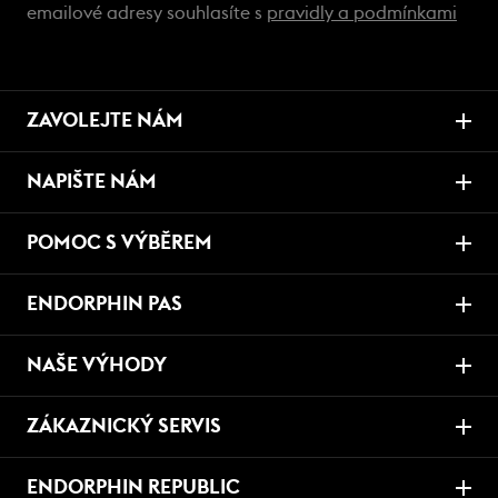
emailové adresy souhlasíte s
pravidly a podmínkami
ZAVOLEJTE NÁM
NAPIŠTE NÁM
POMOC S VÝBĚREM
ENDORPHIN PAS
NAŠE VÝHODY
ZÁKAZNICKÝ SERVIS
ENDORPHIN REPUBLIC