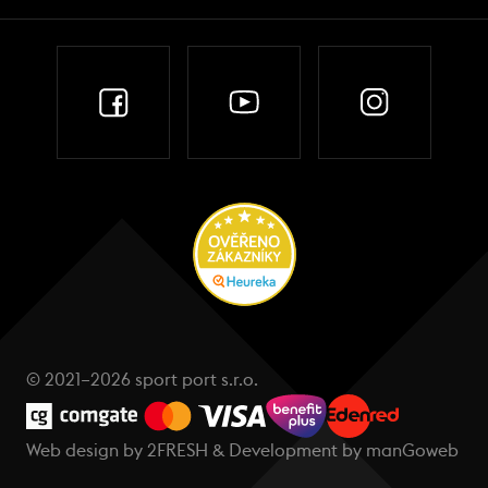
© 2021–2026 sport port s.r.o.
Web design by
2FRESH
& Development by
manGoweb