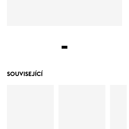
SOUVISEJÍCÍ