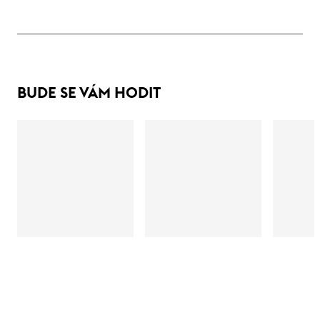
BUDE SE VÁM HODIT