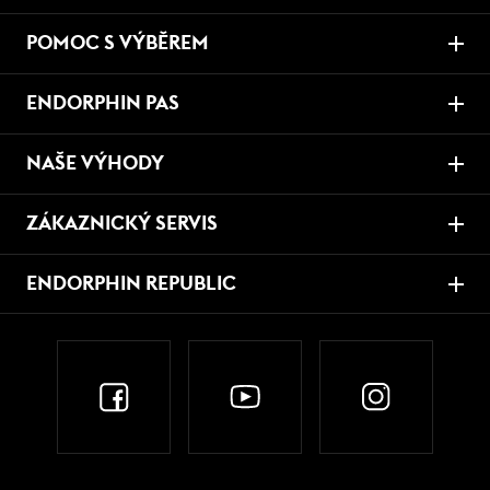
POMOC S VÝBĚREM
ENDORPHIN PAS
NAŠE VÝHODY
ZÁKAZNICKÝ SERVIS
ENDORPHIN REPUBLIC