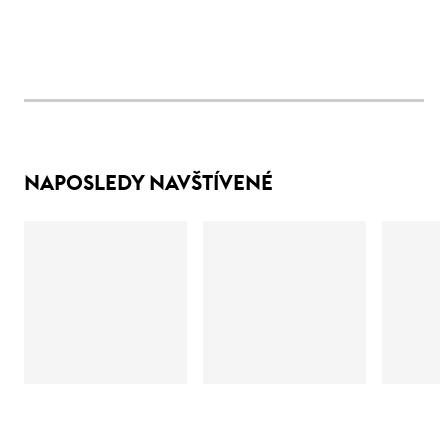
NAPOSLEDY NAVŠTÍVENÉ