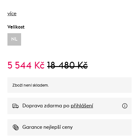
více
Velikost
NL
5 544 Kč
18 480 Kč
Zboží není skladem.
Doprava zdarma po
přihlášení
Garance nejlepší ceny