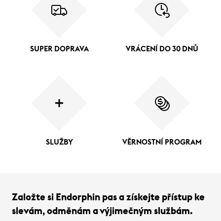
SUPER DOPRAVA
VRÁCENÍ DO 30 DNŮ
SLUŽBY
VĚRNOSTNÍ PROGRAM
Založte si Endorphin pas a získejte přístup ke
slevám, odměnám a výjimečným službám.