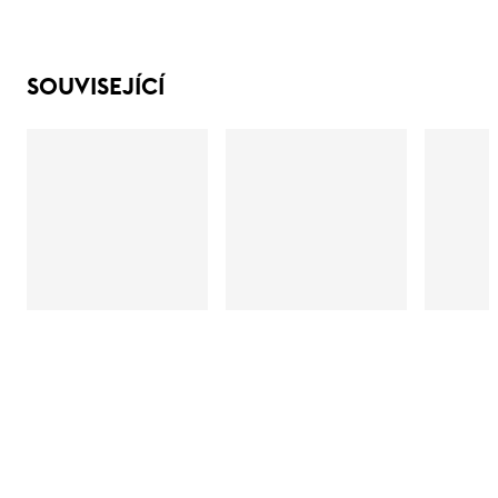
SOUVISEJÍCÍ