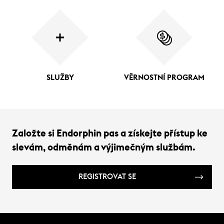
SLUŽBY
VĚRNOSTNÍ PROGRAM
Založte si Endorphin pas a získejte přístup ke
slevám, odměnám a výjimečným službám.
REGISTROVAT SE