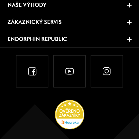
NAŠE VÝHODY
ZÁKAZNICKÝ SERVIS
ENDORPHIN REPUBLIC