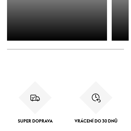
SUPER DOPRAVA
VRÁCENÍ DO 30 DNŮ