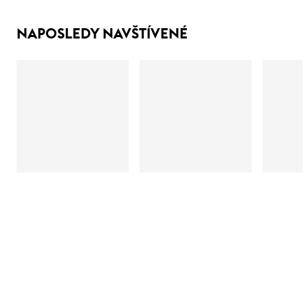
NAPOSLEDY NAVŠTÍVENÉ