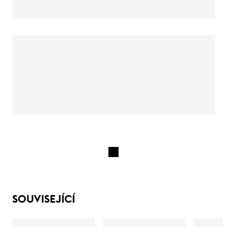
SOUVISEJÍCÍ