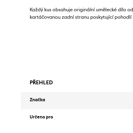
Každý kus obsahuje originální umělecké dílo 
kartáčovanou zadní stranu poskytující pohodlí 
PŘEHLED
Značka
Určeno pro