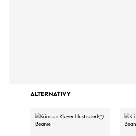
ALTERNATIVY