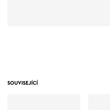
SOUVISEJÍCÍ