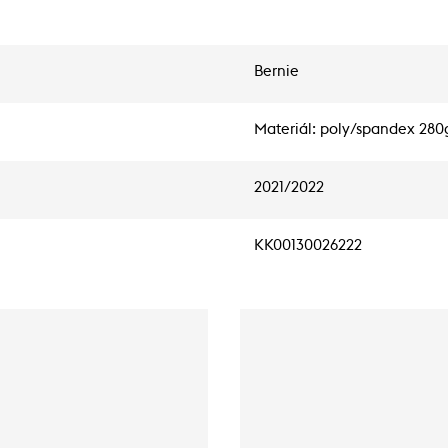
Bernie
Materiál: poly/spandex 280
2021/2022
KK00130026222