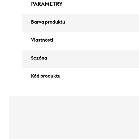
PARAMETRY
Barva produktu
Vlastnosti
Sezóna
Kód produktu