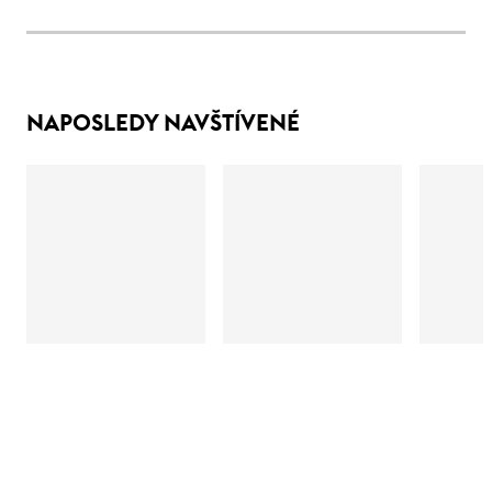
NAPOSLEDY NAVŠTÍVENÉ