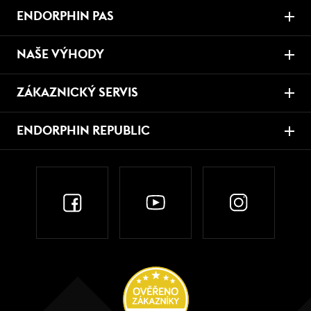
ENDORPHIN PAS
NAŠE VÝHODY
ZÁKAZNICKÝ SERVIS
ENDORPHIN REPUBLIC