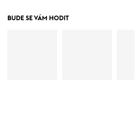
BUDE SE VÁM HODIT