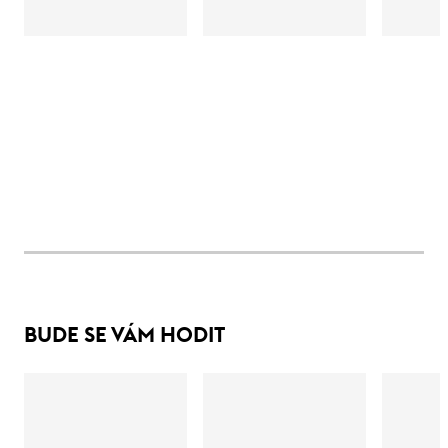
BUDE SE VÁM HODIT