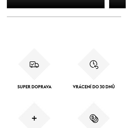
SUPER DOPRAVA
VRÁCENÍ DO 30 DNŮ