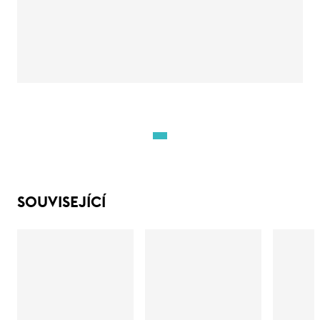
SOUVISEJÍCÍ