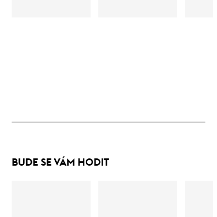
BUDE SE VÁM HODIT