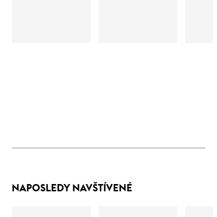
NAPOSLEDY NAVŠTÍVENÉ