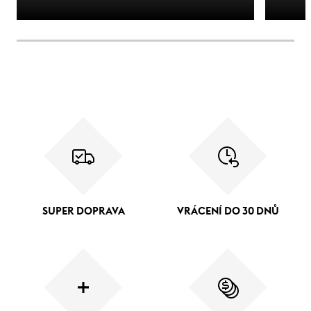
SUPER DOPRAVA
VRÁCENÍ DO 30 DNŮ