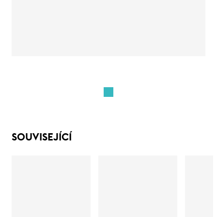
SOUVISEJÍCÍ