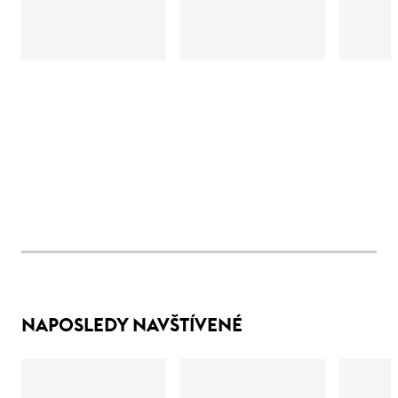
NAPOSLEDY NAVŠTÍVENÉ