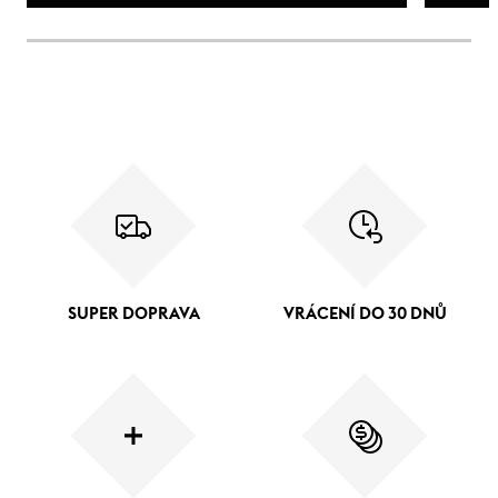
SUPER DOPRAVA
VRÁCENÍ DO 30 DNŮ