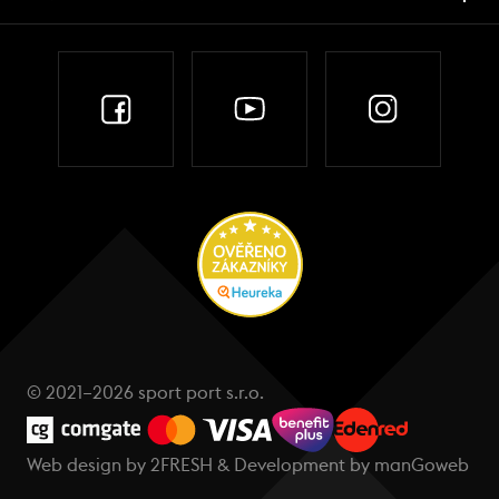
© 2021–2026 sport port s.r.o.
Web design by
2FRESH
& Development by
manGoweb