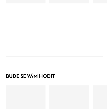
BUDE SE VÁM HODIT