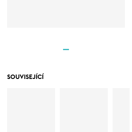
SOUVISEJÍCÍ