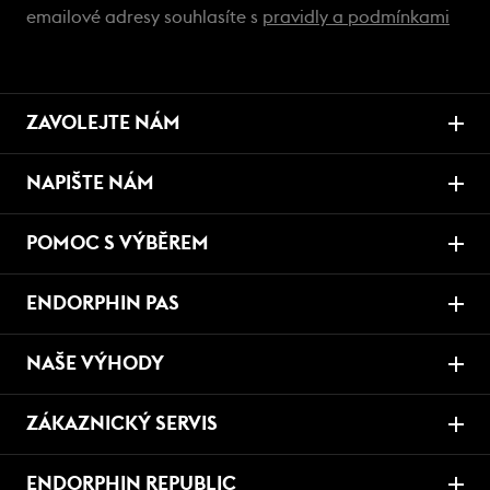
emailové adresy souhlasíte s
pravidly a podmínkami
ZAVOLEJTE NÁM
NAPIŠTE NÁM
POMOC S VÝBĚREM
ENDORPHIN PAS
NAŠE VÝHODY
ZÁKAZNICKÝ SERVIS
ENDORPHIN REPUBLIC