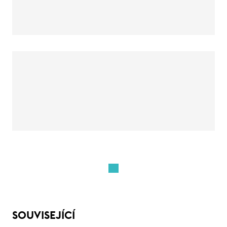
SOUVISEJÍCÍ