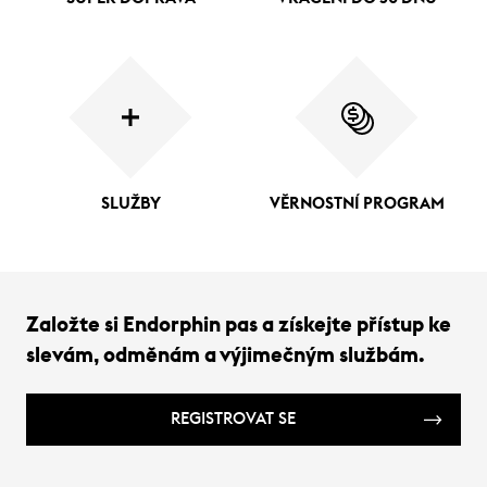
SLUŽBY
VĚRNOSTNÍ PROGRAM
Založte si Endorphin pas a získejte přístup ke
slevám, odměnám a výjimečným službám.
REGISTROVAT SE