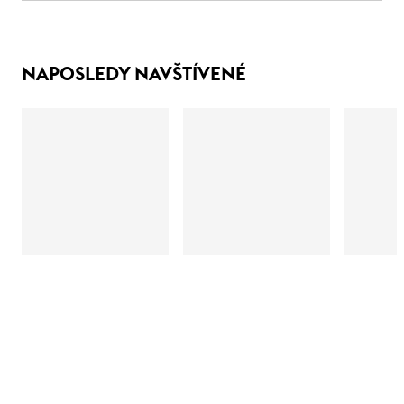
NAPOSLEDY NAVŠTÍVENÉ