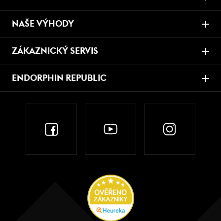
NAŠE VÝHODY
ZÁKAZNICKÝ SERVIS
ENDORPHIN REPUBLIC