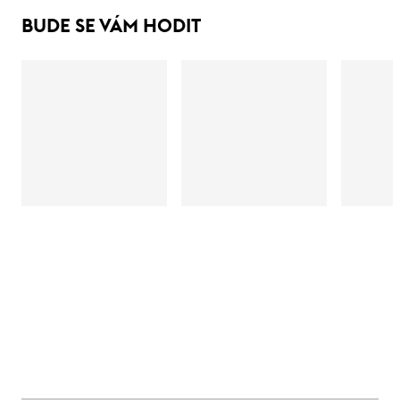
BUDE SE VÁM HODIT