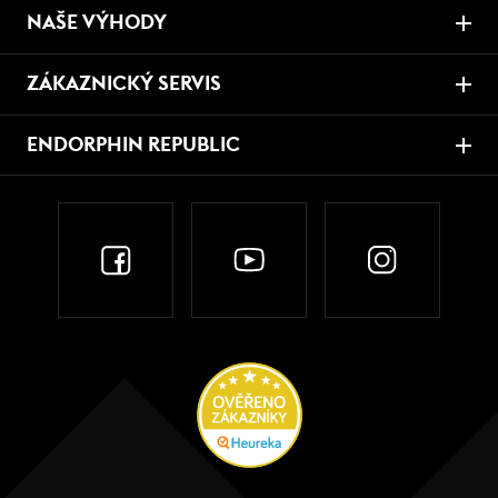
NAŠE VÝHODY
ZÁKAZNICKÝ SERVIS
ENDORPHIN REPUBLIC