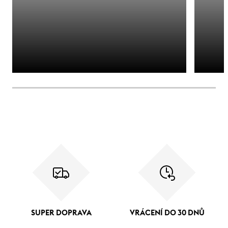
SUPER DOPRAVA
VRÁCENÍ DO 30 DNŮ