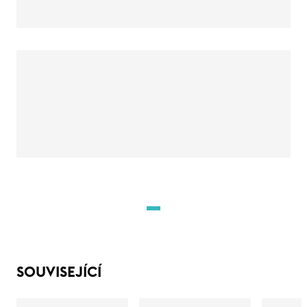
SOUVISEJÍCÍ