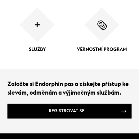
SLUŽBY
VĚRNOSTNÍ PROGRAM
Založte si Endorphin pas a získejte přístup ke
slevám, odměnám a výjimečným službám.
REGISTROVAT SE