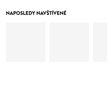
NAPOSLEDY NAVŠTÍVENÉ