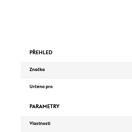
PŘEHLED
Značka
Určeno pro
PARAMETRY
Vlastnosti