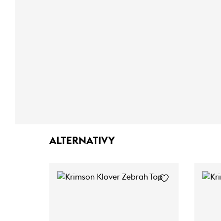
ALTERNATIVY