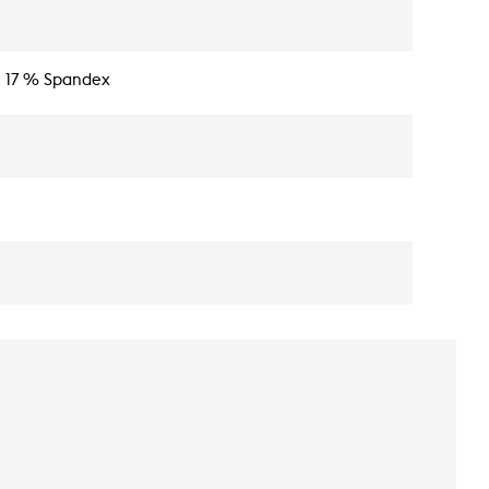
, 17 % Spandex