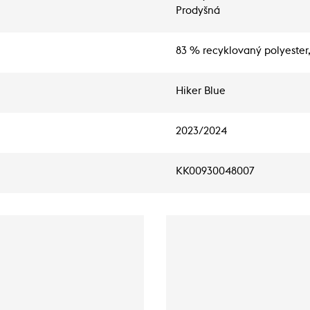
Prodyšná
83 % recyklovaný polyester
Hiker Blue
2023/2024
KK00930048007