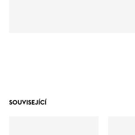
SOUVISEJÍCÍ