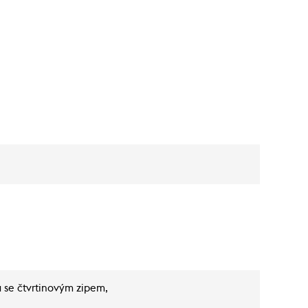
a se čtvrtinovým zipem,