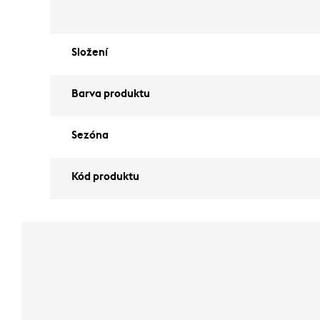
Složení
Barva produktu
Sezóna
Kód produktu