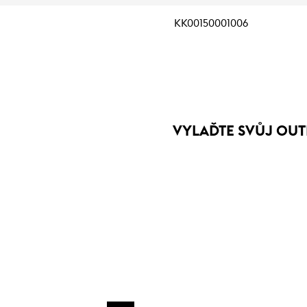
KK00150001006
VYLAĎTE SVŮJ OUT