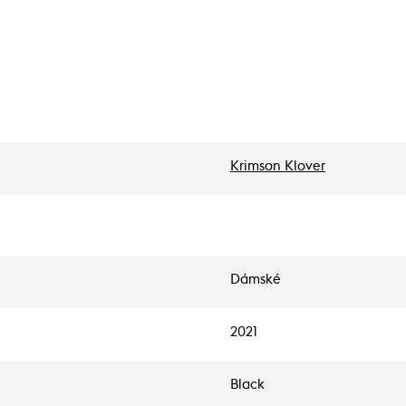
Krimson Klover
Dámské
2021
Black