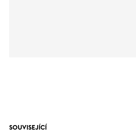
SOUVISEJÍCÍ