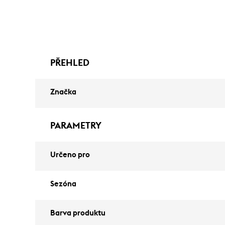
PŘEHLED
Značka
PARAMETRY
Určeno pro
Sezóna
Barva produktu