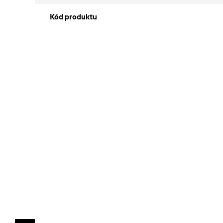
Kód produktu