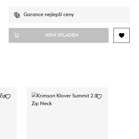
Garance nejlepší ceny
NENÍ SKLADEM