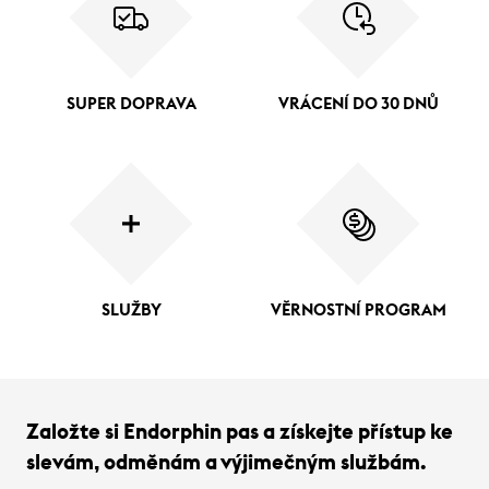
SUPER DOPRAVA
VRÁCENÍ DO 30 DNŮ
SLUŽBY
VĚRNOSTNÍ PROGRAM
Založte si Endorphin pas a získejte přístup ke
slevám, odměnám a výjimečným službám.