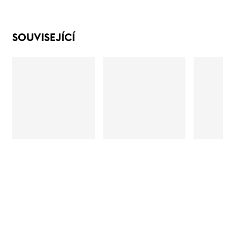
SOUVISEJÍCÍ