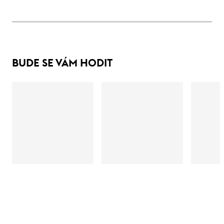
BUDE SE VÁM HODIT