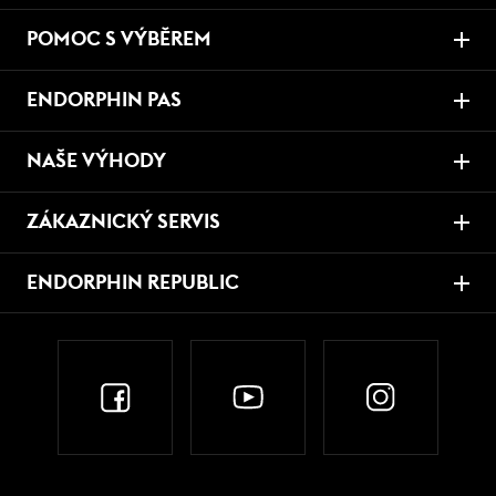
POMOC S VÝBĚREM
ENDORPHIN PAS
NAŠE VÝHODY
ZÁKAZNICKÝ SERVIS
ENDORPHIN REPUBLIC