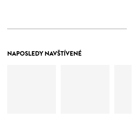
NAPOSLEDY NAVŠTÍVENÉ