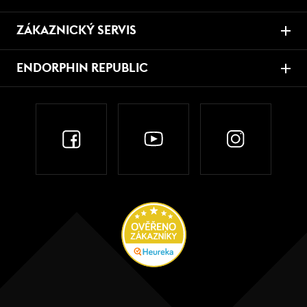
ZÁKAZNICKÝ SERVIS
ENDORPHIN REPUBLIC