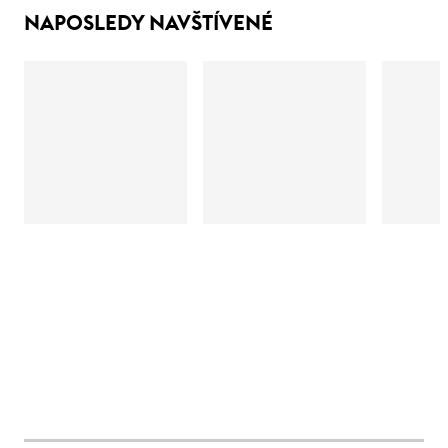
NAPOSLEDY NAVŠTÍVENÉ