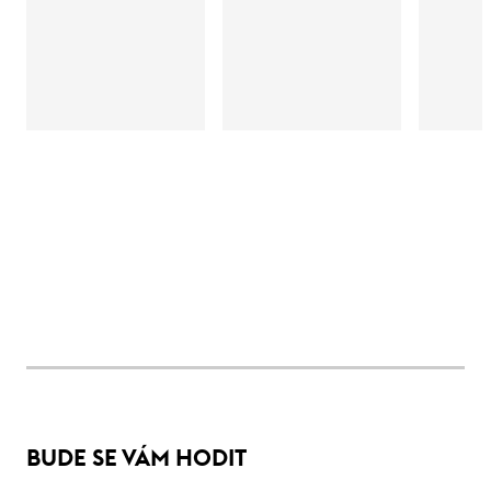
BUDE SE VÁM HODIT