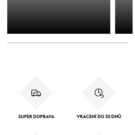
SUPER DOPRAVA
VRÁCENÍ DO 30 DNŮ