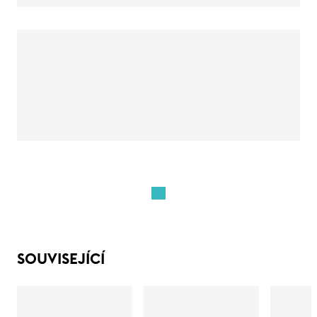
SOUVISEJÍCÍ