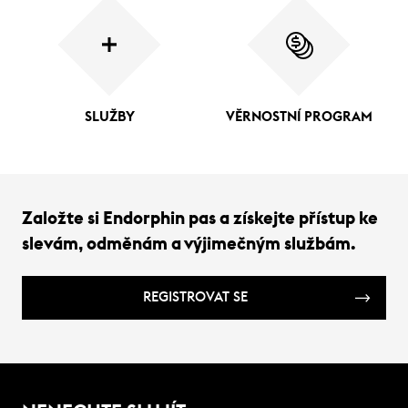
SLUŽBY
VĚRNOSTNÍ PROGRAM
Založte si Endorphin pas a získejte přístup ke
slevám, odměnám a výjimečným službám.
REGISTROVAT SE