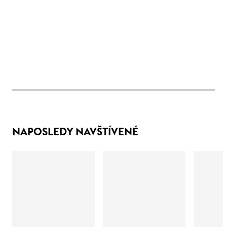
NAPOSLEDY NAVŠTÍVENÉ