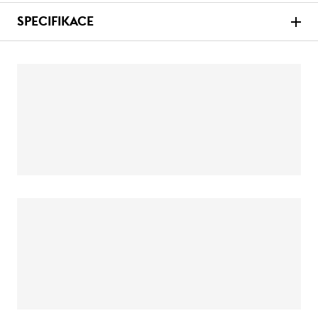
SPECIFIKACE