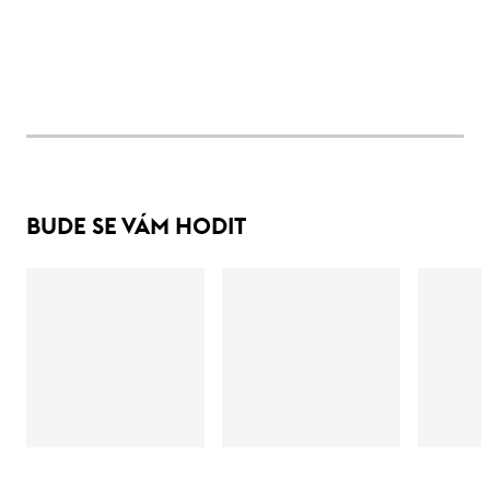
BUDE SE VÁM HODIT