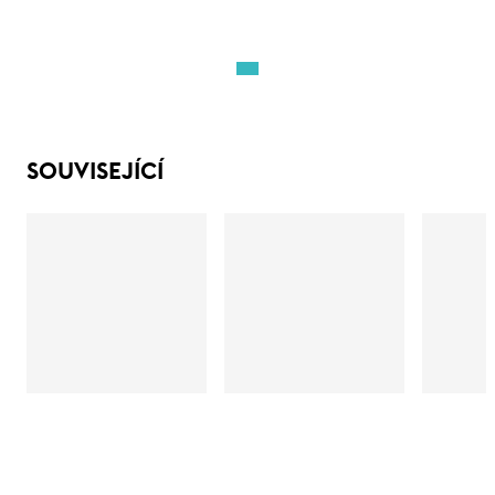
SOUVISEJÍCÍ