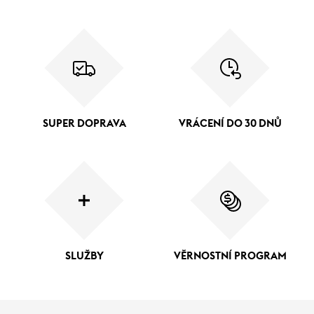
SUPER DOPRAVA
VRÁCENÍ DO 30 DNŮ
SLUŽBY
VĚRNOSTNÍ PROGRAM