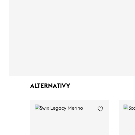
ALTERNATIVY