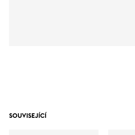
SOUVISEJÍCÍ