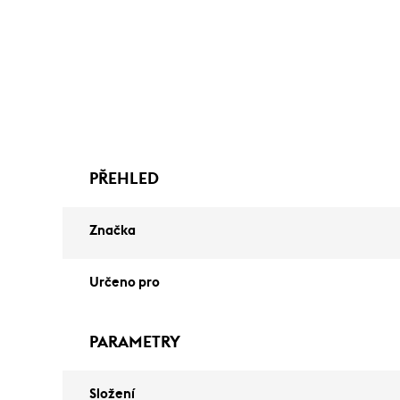
PŘEHLED
Značka
Určeno pro
PARAMETRY
Složení