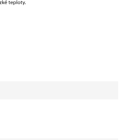
zké teploty.