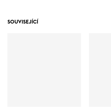
SOUVISEJÍCÍ