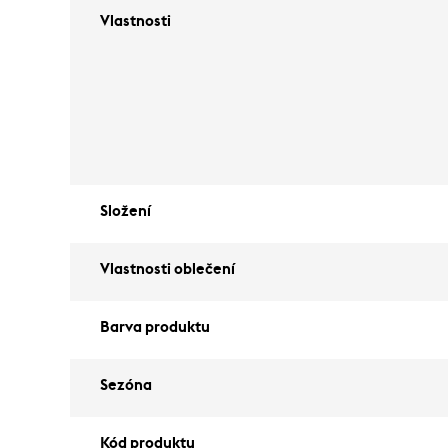
Vlastnosti
Složení
Vlastnosti oblečení
Barva produktu
Sezóna
Kód produktu