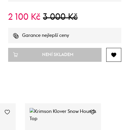
2 100 Kč
3 000 Kč
Garance nejlepší ceny
NENÍ SKLADEM