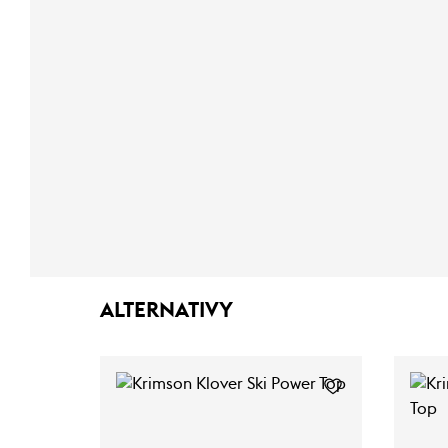
ALTERNATIVY