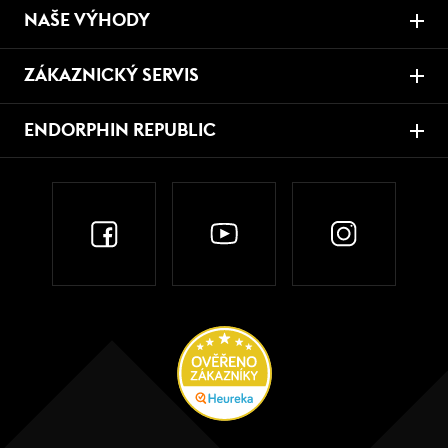
NAŠE VÝHODY
ZÁKAZNICKÝ SERVIS
ENDORPHIN REPUBLIC