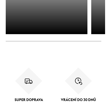
SUPER DOPRAVA
VRÁCENÍ DO 30 DNŮ