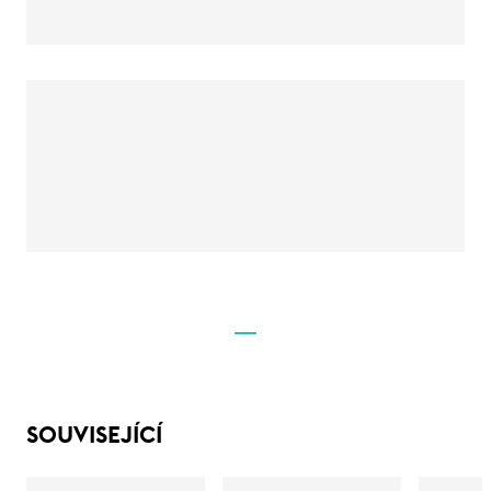
SOUVISEJÍCÍ