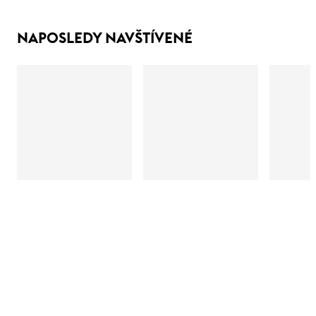
NAPOSLEDY NAVŠTÍVENÉ