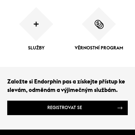
SLUŽBY
VĚRNOSTNÍ PROGRAM
Založte si Endorphin pas a získejte přístup ke
slevám, odměnám a výjimečným službám.
REGISTROVAT SE