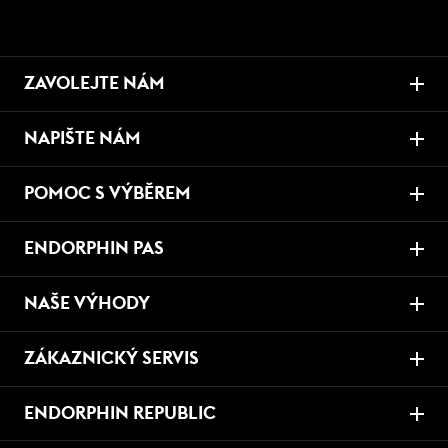
ZAVOLEJTE NÁM
NAPIŠTE NÁM
POMOC S VÝBĚREM
ENDORPHIN PAS
NAŠE VÝHODY
ZÁKAZNICKÝ SERVIS
ENDORPHIN REPUBLIC