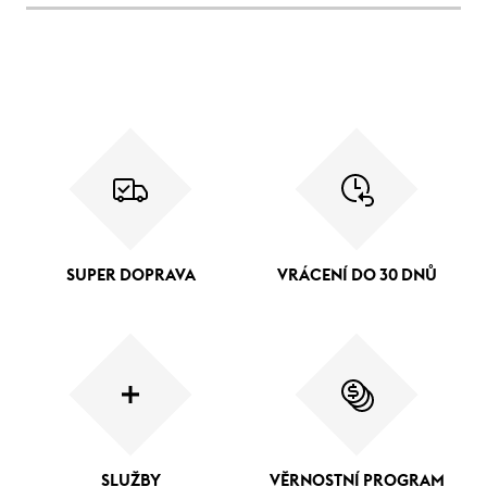
SUPER DOPRAVA
VRÁCENÍ DO 30 DNŮ
SLUŽBY
VĚRNOSTNÍ PROGRAM