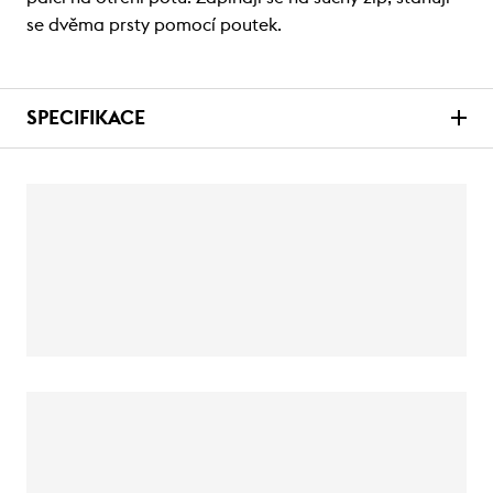
se dvěma prsty pomocí poutek.
SPECIFIKACE