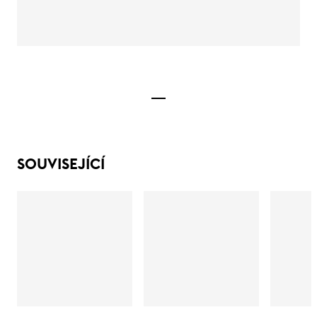
SOUVISEJÍCÍ