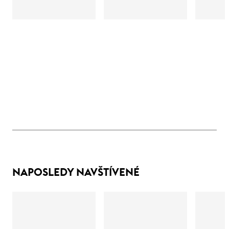
NAPOSLEDY NAVŠTÍVENÉ