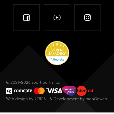
© 2021–2026 sport port s.r.o.
Web design by
2FRESH
& Development by
manGoweb