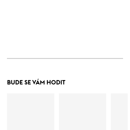
BUDE SE VÁM HODIT