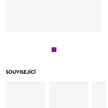
SOUVISEJÍCÍ