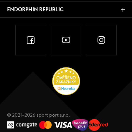
ENDORPHIN REPUBLIC
© 2021–2026 sport port s.r.o.