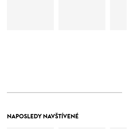
NAPOSLEDY NAVŠTÍVENÉ