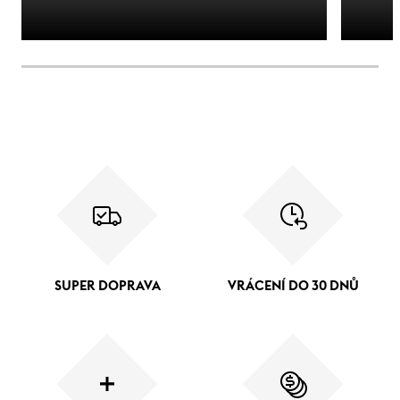
SUPER DOPRAVA
VRÁCENÍ DO 30 DNŮ