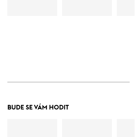
BUDE SE VÁM HODIT