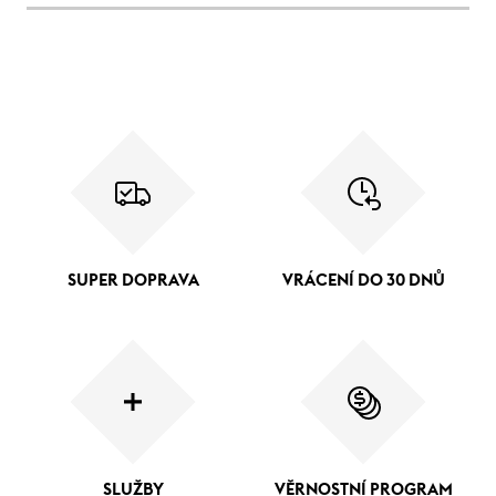
SUPER DOPRAVA
VRÁCENÍ DO 30 DNŮ
SLUŽBY
VĚRNOSTNÍ PROGRAM