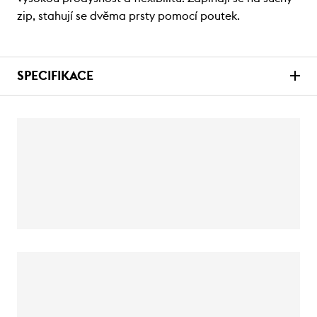
zip, stahují se dvěma prsty pomocí poutek.
SPECIFIKACE