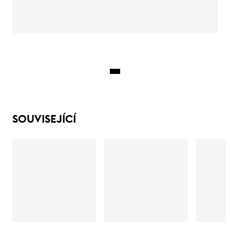
SOUVISEJÍCÍ