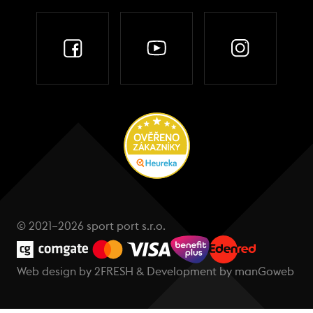
© 2021–2026 sport port s.r.o.
Web design by
2FRESH
& Development by
manGoweb