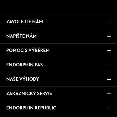
ZAVOLEJTE NÁM
NAPIŠTE NÁM
POMOC S VÝBĚREM
ENDORPHIN PAS
NAŠE VÝHODY
ZÁKAZNICKÝ SERVIS
ENDORPHIN REPUBLIC