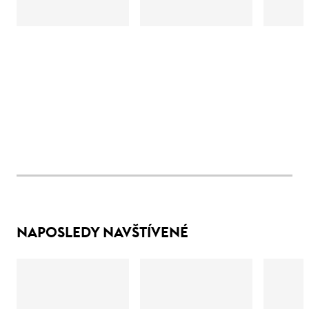
NAPOSLEDY NAVŠTÍVENÉ