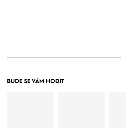
BUDE SE VÁM HODIT