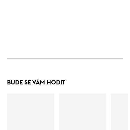
BUDE SE VÁM HODIT