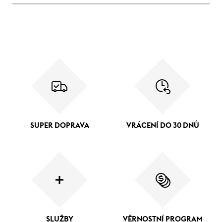
SUPER DOPRAVA
VRÁCENÍ DO 30 DNŮ
SLUŽBY
VĚRNOSTNÍ PROGRAM