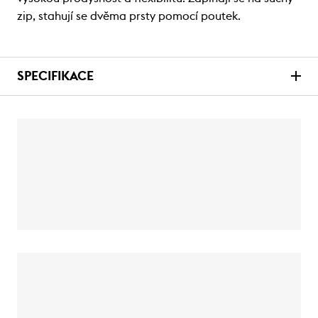
zip, stahují se dvěma prsty pomocí poutek.
SPECIFIKACE