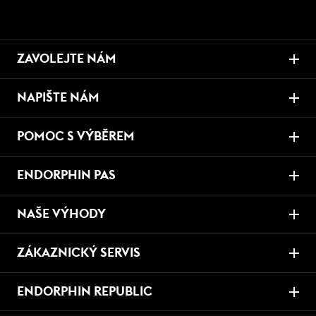
ZAVOLEJTE NÁM
NAPIŠTE NÁM
POMOC S VÝBĚREM
ENDORPHIN PAS
NAŠE VÝHODY
ZÁKAZNICKÝ SERVIS
ENDORPHIN REPUBLIC