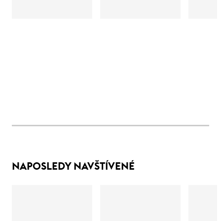
NAPOSLEDY NAVŠTÍVENÉ