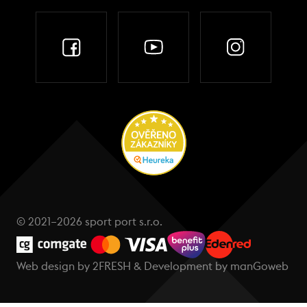
© 2021–2026 sport port s.r.o.
Web design by
2FRESH
& Development by
manGoweb