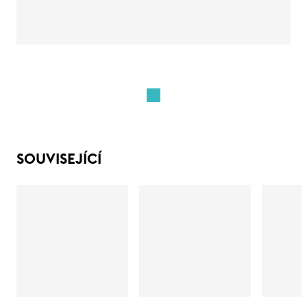
SOUVISEJÍCÍ