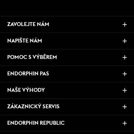
ZAVOLEJTE NÁM
NAPIŠTE NÁM
POMOC S VÝBĚREM
ENDORPHIN PAS
NAŠE VÝHODY
ZÁKAZNICKÝ SERVIS
ENDORPHIN REPUBLIC