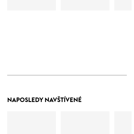
NAPOSLEDY NAVŠTÍVENÉ