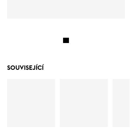
SOUVISEJÍCÍ