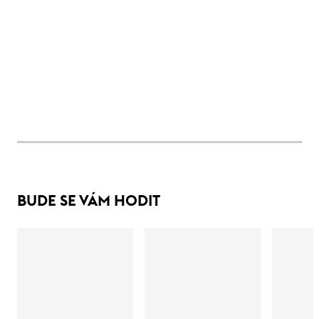
BUDE SE VÁM HODIT