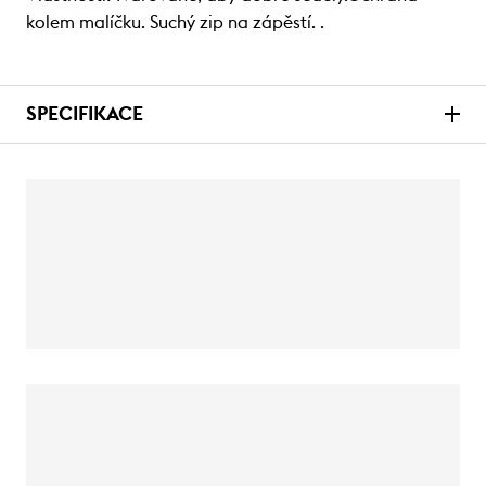
kolem malíčku. Suchý zip na zápěstí. .
SPECIFIKACE