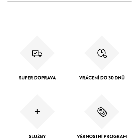
SUPER DOPRAVA
VRÁCENÍ DO 30 DNŮ
SLUŽBY
VĚRNOSTNÍ PROGRAM