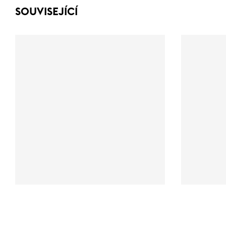
SOUVISEJÍCÍ