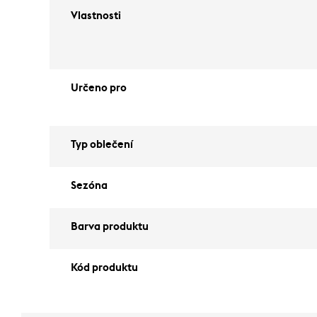
Vlastnosti
Určeno pro
Typ oblečení
Sezóna
Barva produktu
Kód produktu