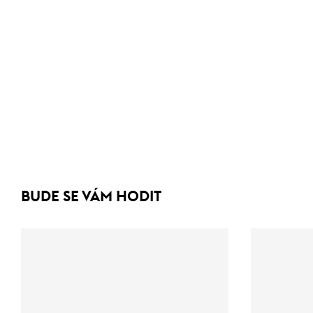
BUDE SE VÁM HODIT