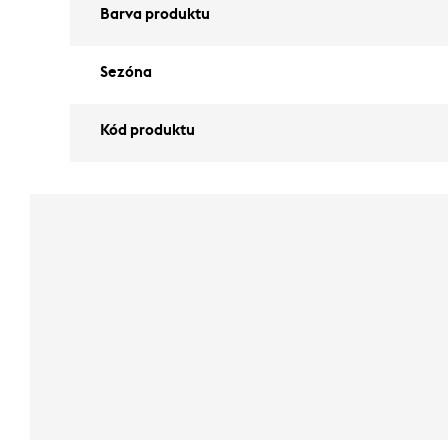
Barva produktu
Sezóna
Kód produktu