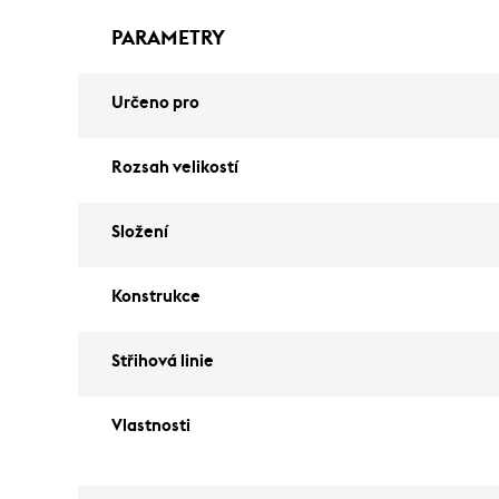
PARAMETRY
Určeno pro
Rozsah velikostí
Složení
Konstrukce
Střihová linie
Vlastnosti