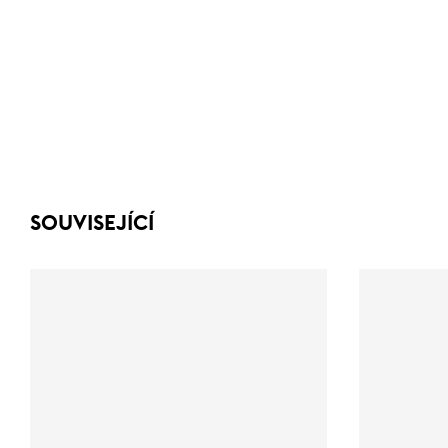
SOUVISEJÍCÍ