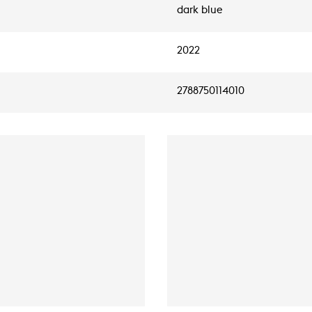
dark blue
2022
2788750114010