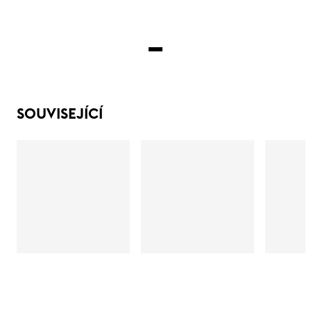
SOUVISEJÍCÍ