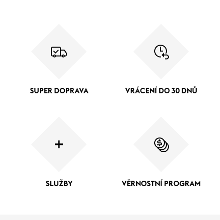
SUPER DOPRAVA
VRÁCENÍ DO 30 DNŮ
SLUŽBY
VĚRNOSTNÍ PROGRAM