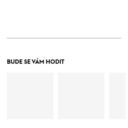
BUDE SE VÁM HODIT