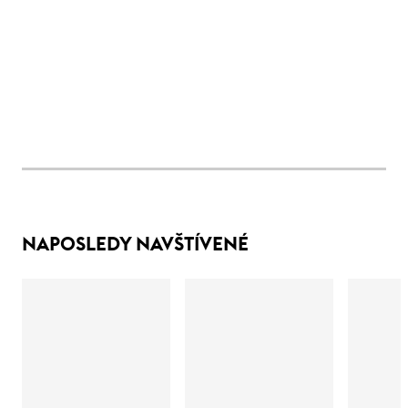
NAPOSLEDY NAVŠTÍVENÉ