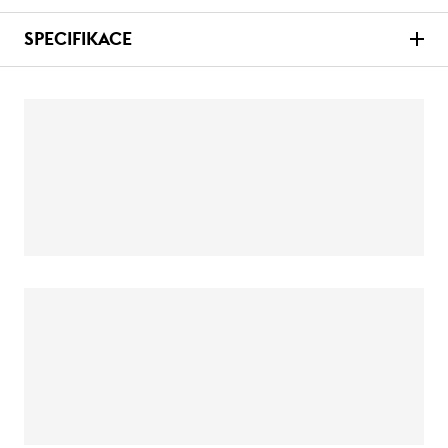
SPECIFIKACE