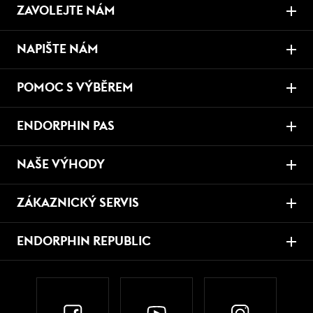
ZAVOLEJTE NÁM
NAPIŠTE NÁM
POMOC S VÝBĚREM
ENDORPHIN PAS
NAŠE VÝHODY
ZÁKAZNICKÝ SERVIS
ENDORPHIN REPUBLIC