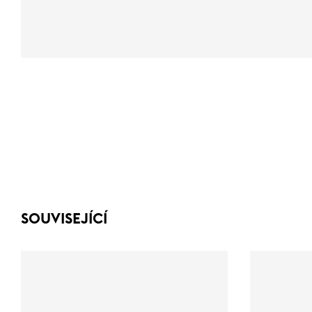
SOUVISEJÍCÍ