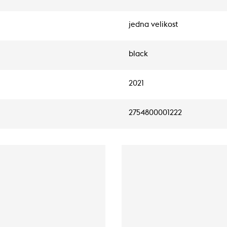
jedna velikost
black
2021
2754800001222