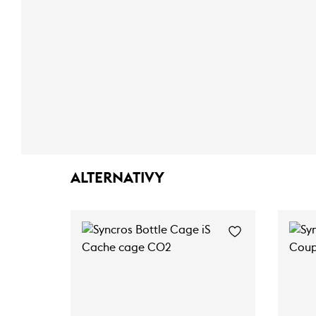
ALTERNATIVY