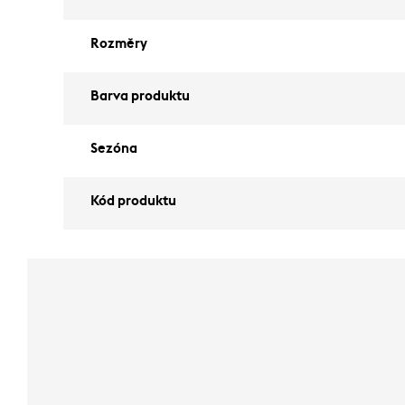
Rozměry
Barva produktu
Sezóna
Kód produktu