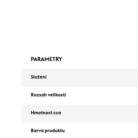
PARAMETRY
Složení
Rozsah velikostí
Hmotnost cca
Barva produktu