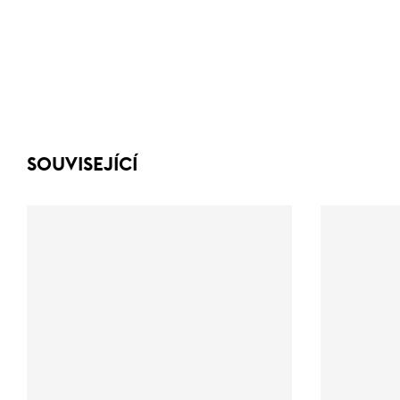
SOUVISEJÍCÍ