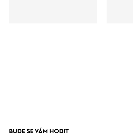
BUDE SE VÁM HODIT