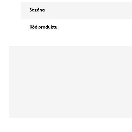
Sezóna
Kód produktu