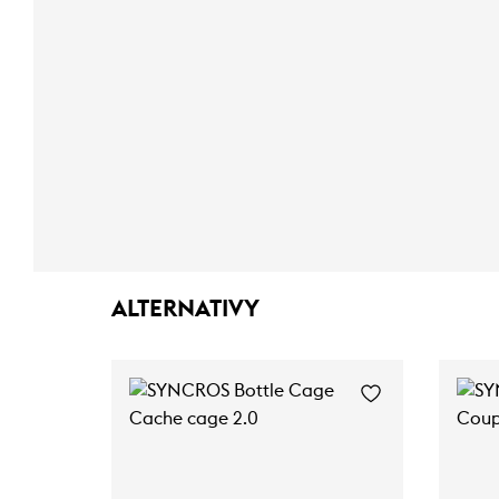
ALTERNATIVY