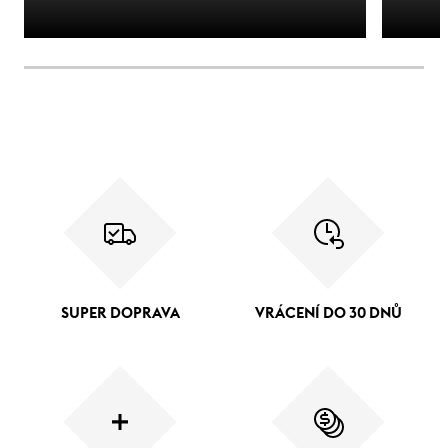
SUPER DOPRAVA
VRÁCENÍ DO 30 DNŮ