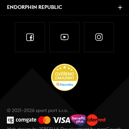
ENDORPHIN REPUBLIC
© 2021–2026 sport port s.r.o.