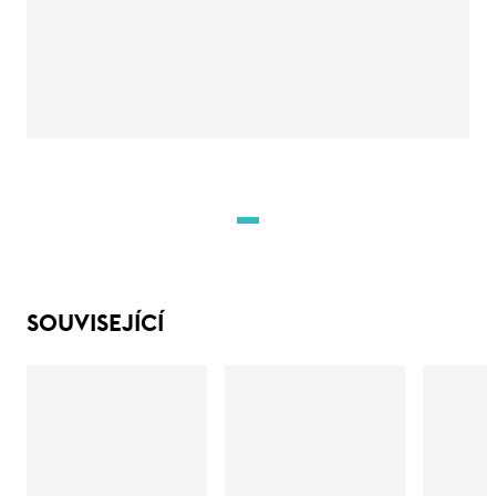
SOUVISEJÍCÍ