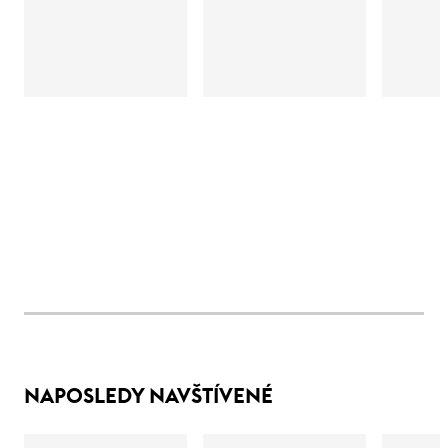
NAPOSLEDY NAVŠTÍVENÉ