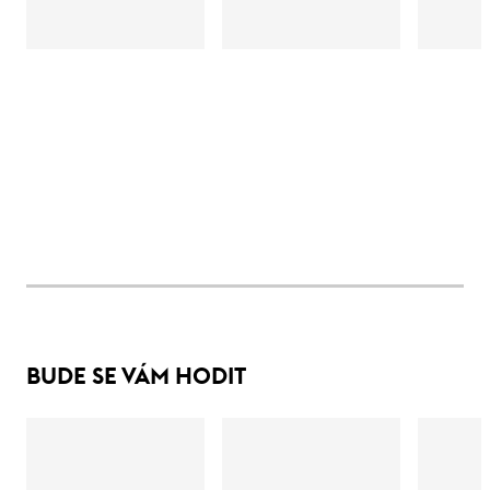
BUDE SE VÁM HODIT